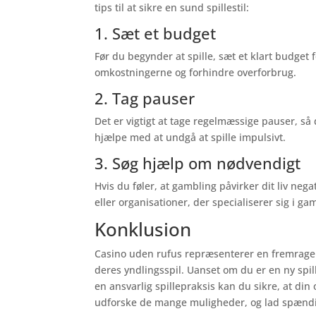
tips til at sikre en sund spillestil:
1. Sæt et budget
Før du begynder at spille, sæt et klart budget f
omkostningerne og forhindre overforbrug.
2. Tag pauser
Det er vigtigt at tage regelmæssige pauser, så 
hjælpe med at undgå at spille impulsivt.
3. Søg hjælp om nødvendigt
Hvis du føler, at gambling påvirker dit liv neg
eller organisationer, der specialiserer sig i g
Konklusion
Casino uden rufus repræsenterer en fremragen
deres yndlingsspil. Uanset om du er en ny spill
en ansvarlig spillepraksis kan du sikre, at di
udforske de mange muligheder, og lad spænd