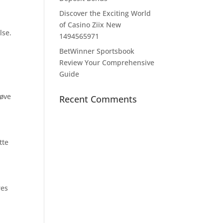
Discover the Exciting World
of Casino Ziix New
lse.
1494565971
BetWinner Sportsbook
Review Your Comprehensive
Guide
røve
Recent Comments
tte
res