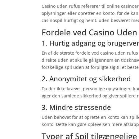
Casino uden rufus refererer til online casinoer
oplysninger eller opretter en konto, før de kan
casinospil hurtigt og nemt, uden besværet med
Fordele ved Casino Uden
1. Hurtig adgang og brugerve
En af de største fordele ved casino uden rufus
direkte uden at skulle gå igennem en tidskræv
forskellige spil uden at forpligte sig til et best
2. Anonymitet og sikkerhed
Da der ikke kræves personlige oplysninger, kan
øger den samlede sikkerhed og giver spillere r
3. Mindre stressende
Uden behovet for at oprette en konto kan spil
konto. Dette kan gøre oplevelsen mere afsla
Typer af Spil tilgængelig