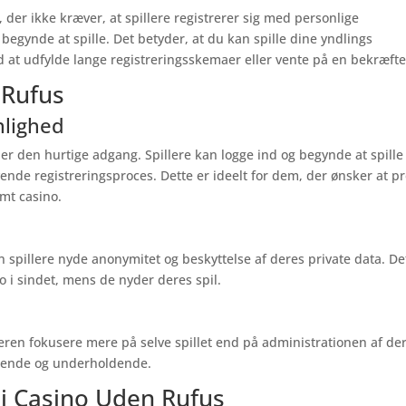
, der ikke kræver, at spillere registrerer sig med personlige
 begynde at spille. Det betyder, at du kan spille dine yndlings
 at udfylde lange registreringsskemaer eller vente på en bekræfte
 Rufus
nlighed
 er den hurtige adgang. Spillere kan logge ind og begynde at spille
ende registreringsproces. Dette er ideelt for dem, der ønsker at p
emt casino.
 spillere nyde anonymitet og beskyttelse af deres private data. De
o i sindet, mens de nyder deres spil.
leren fokusere mere på selve spillet end på administrationen af de
ppende og underholdende.
e i Casino Uden Rufus